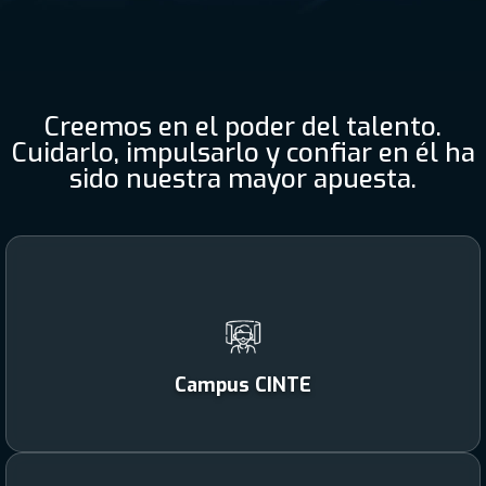
Creemos en el poder del talento.
Cuidarlo, impulsarlo y confiar en él ha
sido nuestra mayor apuesta.
Campus CINTE