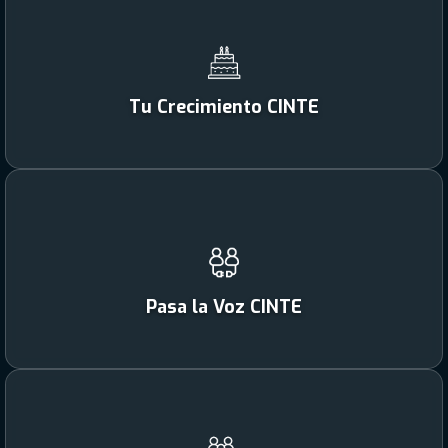
Tu Crecimiento CINTE
Pasa la Voz CINTE