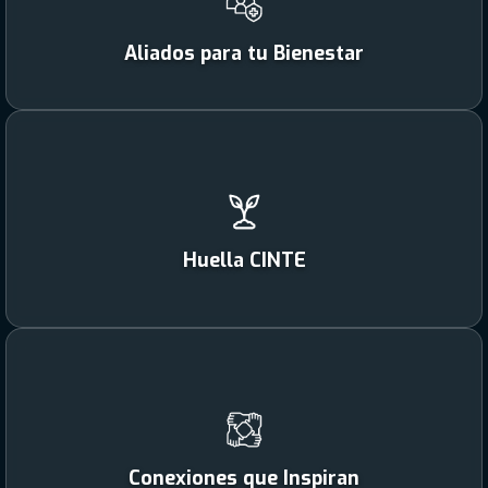
Aliados para tu Bienestar
Huella CINTE
Conexiones que Inspiran