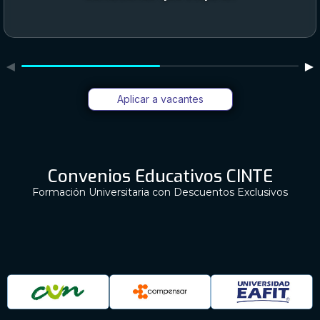
◄
►
Aplicar a vacantes
Convenios Educativos CINTE
Formación Universitaria con Descuentos Exclusivos