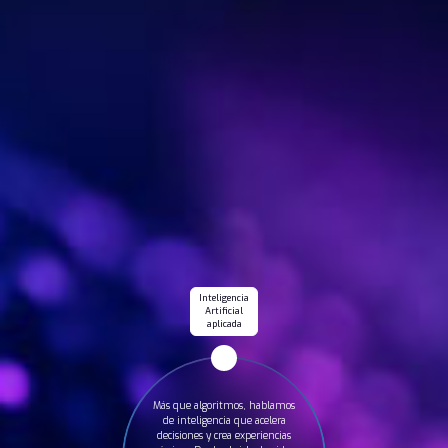
Inteligencia
Artificial
aplicada
Más que algoritmos, hablamos
de inteligencia que acelera
decisiones y crea experiencias